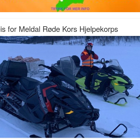
is for Meldal Røde Kors Hjelpekorps