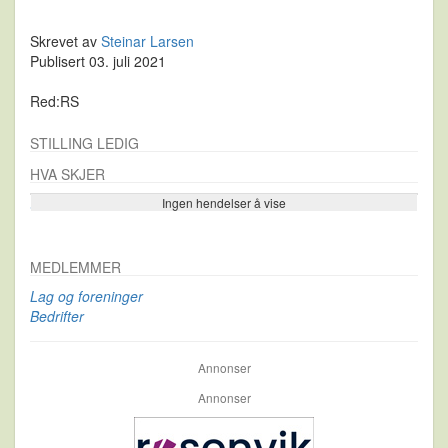
Skrevet av
Steinar Larsen
Publisert 03. juli 2021
Red:RS
STILLING LEDIG
HVA SKJER
Ingen hendelser å vise
Se flere…
MEDLEMMER
Lag og foreninger
Bedrifter
Annonser
Annonser