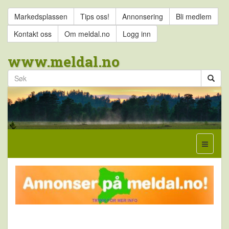
Markedsplassen
Tips oss!
Annonsering
Bli medlem
Kontakt oss
Om meldal.no
Logg inn
www.meldal.no