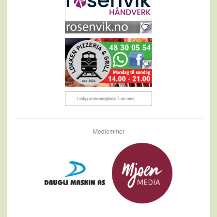
Medlemmer