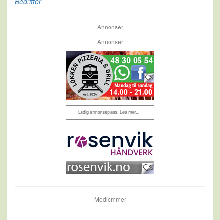
Bedrifter
Annonser
Annonser
Medlemmer