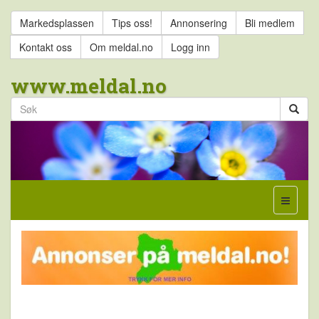
Markedsplassen
Tips oss!
Annonsering
Bli medlem
Kontakt oss
Om meldal.no
Logg inn
www.meldal.no