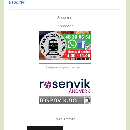
Bedrifter
Annonser
Annonser
Medlemmer