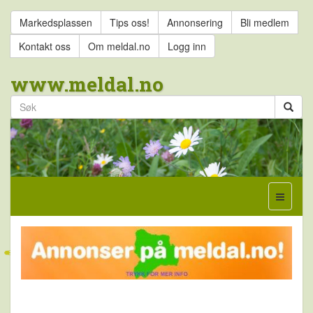
Markedsplassen
Tips oss!
Annonsering
Bli medlem
Kontakt oss
Om meldal.no
Logg inn
www.meldal.no