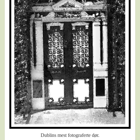
Dublins mest fotograferte dør.