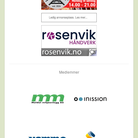
Medlemmer