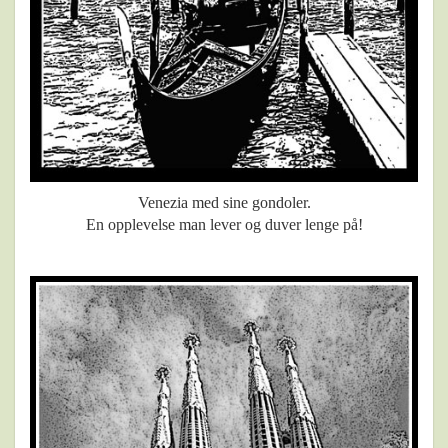
Venezia med sine gondoler.
En opplevelse man lever og duver lenge på!