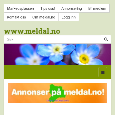
Markedsplassen
Tips oss!
Annonsering
Bli medlem
Kontakt oss
Om meldal.no
Logg inn
www.meldal.no