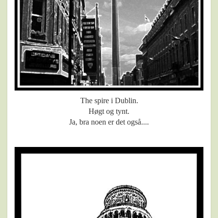
The spire i Dublin.
Høgt og tynt.
Ja, bra noen er det også....