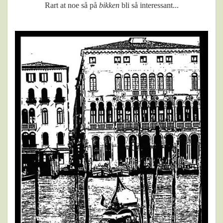
Rart at noe så på
bikken
bli så interessant...