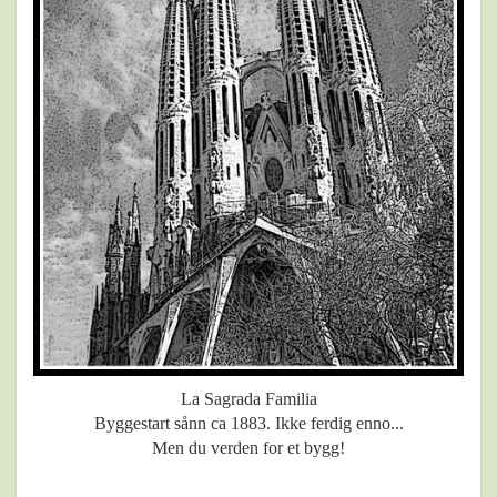
La Sagrada Familia
Byggestart sånn ca 1883. Ikke ferdig enno...
Men du verden for et bygg!