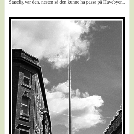
Staselig var den, nesten så den kunne ha passa på Havebyen..