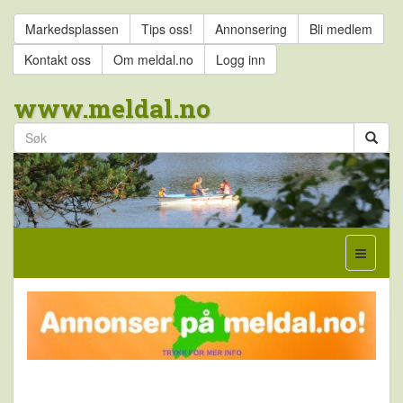
Markedsplassen
Tips oss!
Annonsering
Bli medlem
Kontakt oss
Om meldal.no
Logg inn
www.meldal.no