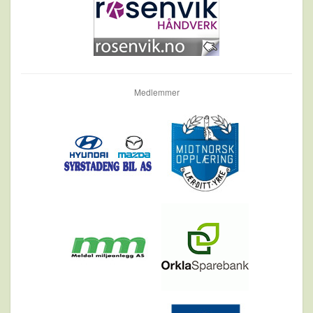
Medlemmer