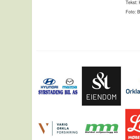
Tekst: 
Foto: 