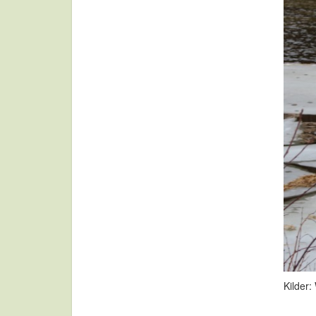
Kilder: