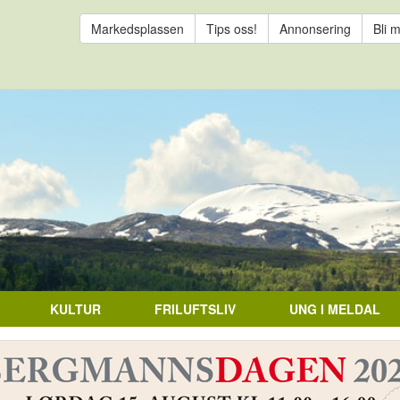
Markedsplassen
Tips oss!
Annonsering
Bli 
KULTUR
FRILUFTSLIV
UNG I MELDAL