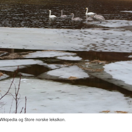
 Wikipedia og Store norske leksikon.