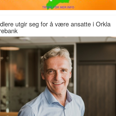
dlere utgir seg for å være ansatte i Orkla
rebank