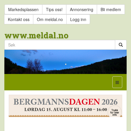
Markedsplassen
Tips oss!
Annonsering
Bli medlem
Kontakt oss
Om meldal.no
Logg inn
www.meldal.no