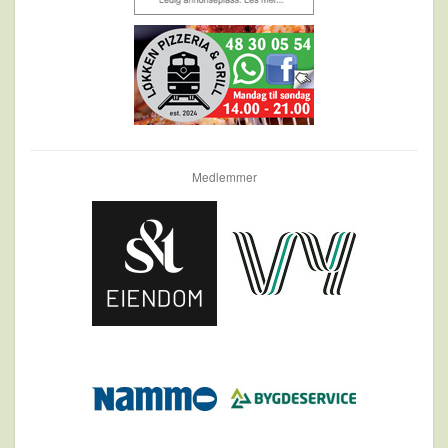
Medlemmer