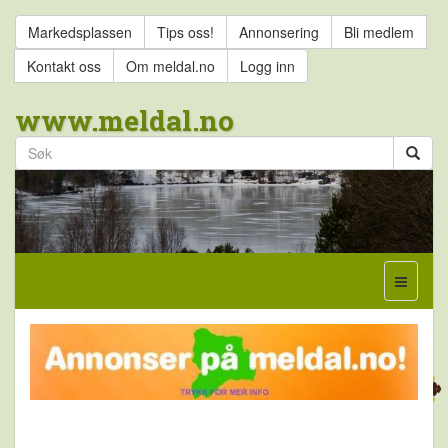
Markedsplassen
Tips oss!
Annonsering
Bli medlem
Kontakt oss
Om meldal.no
Logg inn
www.meldal.no