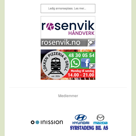
Medlemmer