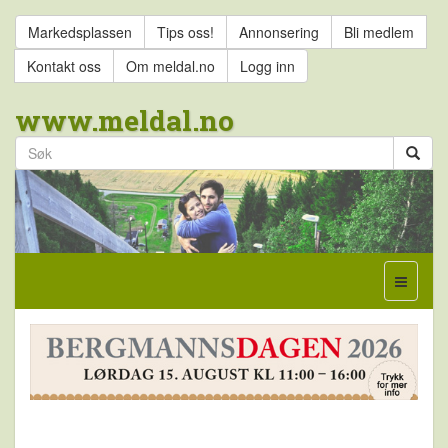
Markedsplassen
Tips oss!
Annonsering
Bli medlem
Kontakt oss
Om meldal.no
Logg inn
www.meldal.no