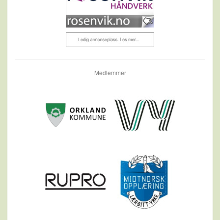
Medlemmer