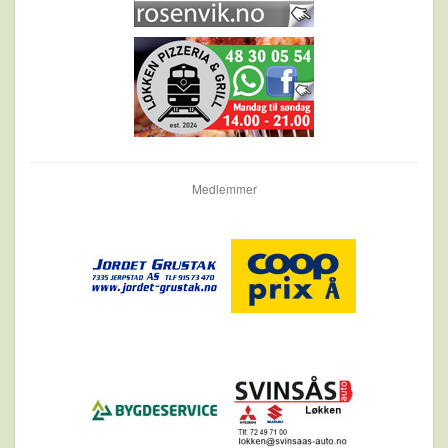
Medlemmer