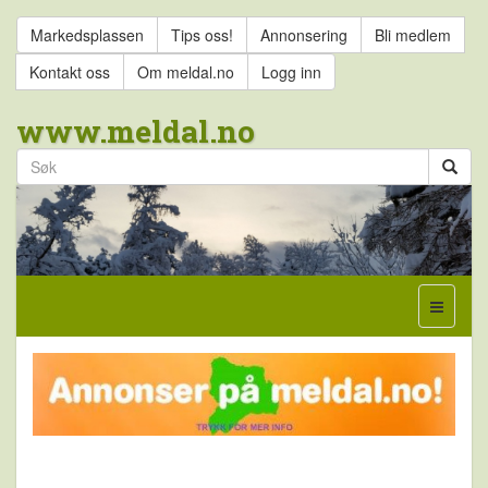
Markedsplassen
Tips oss!
Annonsering
Bli medlem
Kontakt oss
Om meldal.no
Logg inn
www.meldal.no