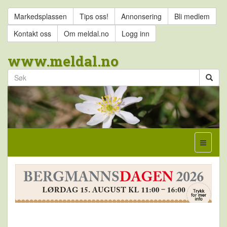
Markedsplassen
Tips oss!
Annonsering
Bli medlem
Kontakt oss
Om meldal.no
Logg inn
www.meldal.no