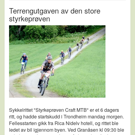
Terrengutgaven av den store
styrkeprøven
Sykkelrittet "Styrkeprøven Craft MTB" er et 6 dagers
ritt, og hadde startskudd i Trondheim mandag morgen.
Fellesstarten gikk fra Rica Nidelv hotell, og rittet ble
ledet av bil igjennom byen. Ved Granåsen kl 09:30 ble