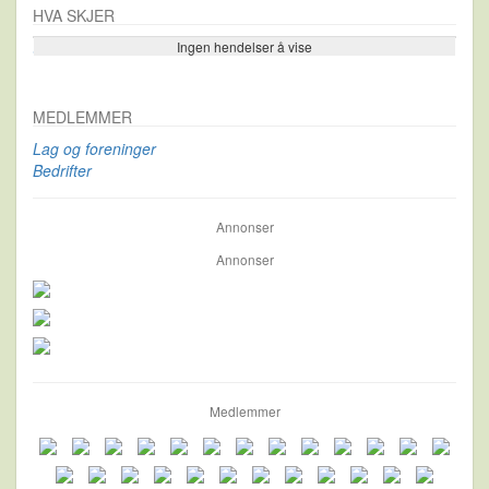
HVA SKJER
Ingen hendelser å vise
Se flere…
MEDLEMMER
Lag og foreninger
Bedrifter
Annonser
Annonser
Medlemmer