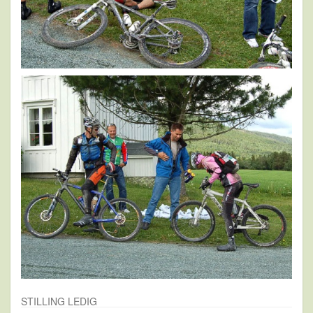
STILLING LEDIG