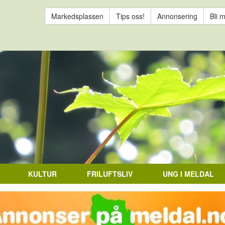
Markedsplassen
Tips oss!
Annonsering
Bli 
KULTUR
FRILUFTSLIV
UNG I MELDAL