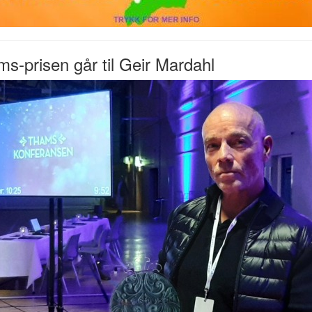
s-prisen går til Geir Mardahl