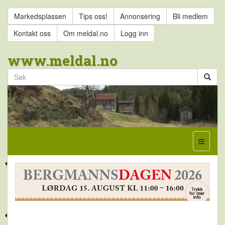
Markedsplassen
Tips oss!
Annonsering
Bli medlem
Kontakt oss
Om meldal.no
Logg inn
www.meldal.no