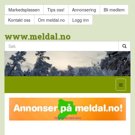
Markedsplassen
Tips oss!
Annonsering
Bli medlem
Kontakt oss
Om meldal.no
Logg inn
www.meldal.no