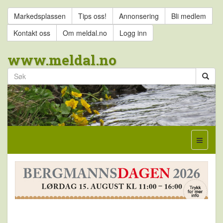
Markedsplassen
Tips oss!
Annonsering
Bli medlem
Kontakt oss
Om meldal.no
Logg inn
www.meldal.no