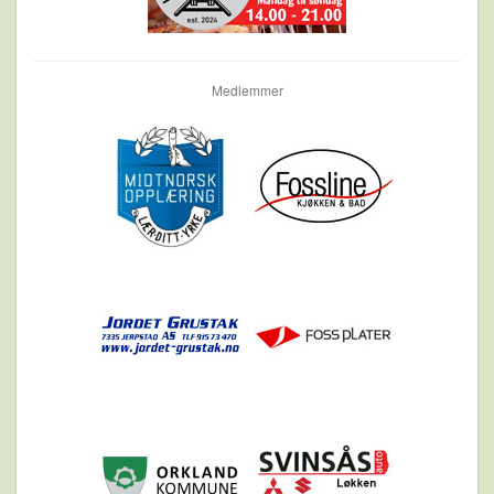
Medlemmer