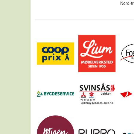
Nord-t