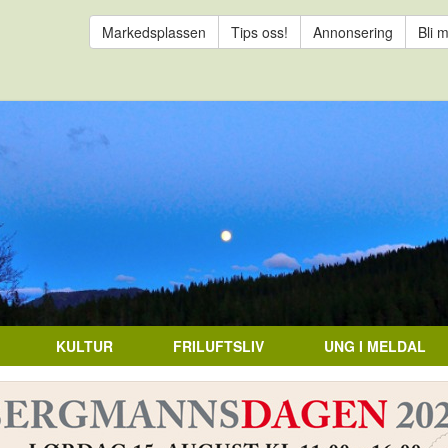
Markedsplassen
Tips oss!
Annonsering
Bli 
KULTUR
FRILUFTSLIV
UNG I MELDAL