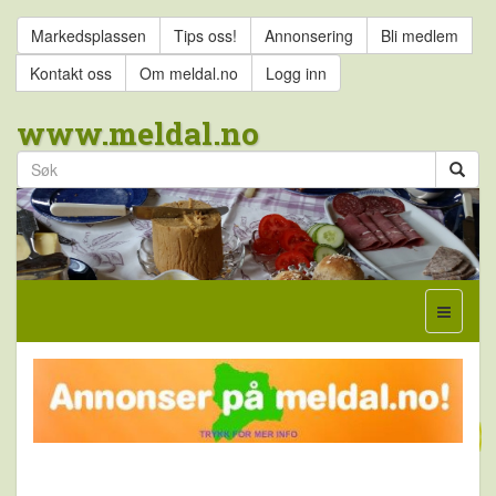
Markedsplassen
Tips oss!
Annonsering
Bli medlem
Kontakt oss
Om meldal.no
Logg inn
www.meldal.no