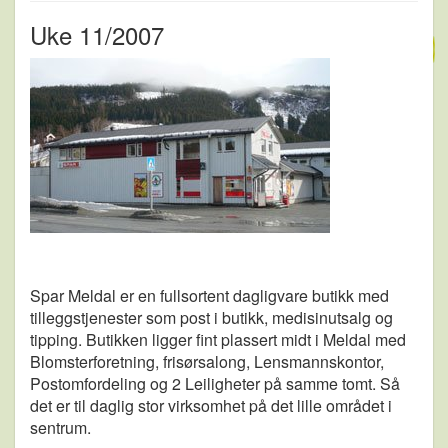
Uke 11/2007
Spar Meldal er en fullsortent dagligvare butikk med
tilleggstjenester som post i butikk, medisinutsalg og
tipping. Butikken ligger fint plassert midt i Meldal med
Blomsterforetning, frisørsalong, Lensmannskontor,
Postomfordeling og 2 Leiligheter på samme tomt. Så
det er til daglig stor virksomhet på det lille området i
sentrum.