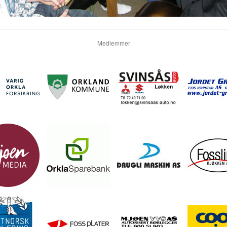
Medlemmer