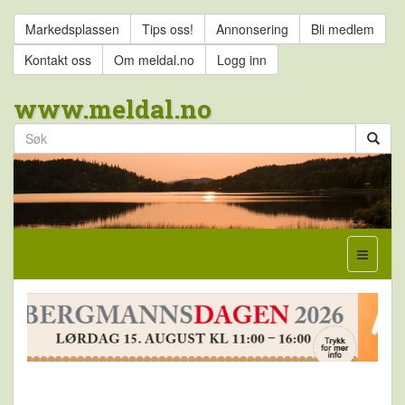
Markedsplassen
Tips oss!
Annonsering
Bli medlem
Kontakt oss
Om meldal.no
Logg inn
www.meldal.no