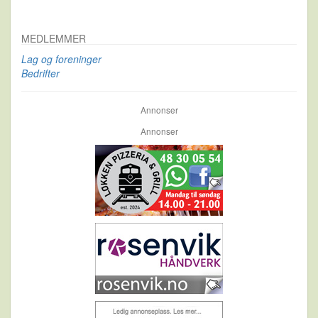
MEDLEMMER
Lag og foreninger
Bedrifter
Annonser
Annonser