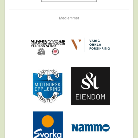
Medlemmer