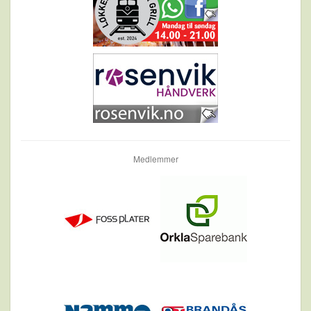
Medlemmer