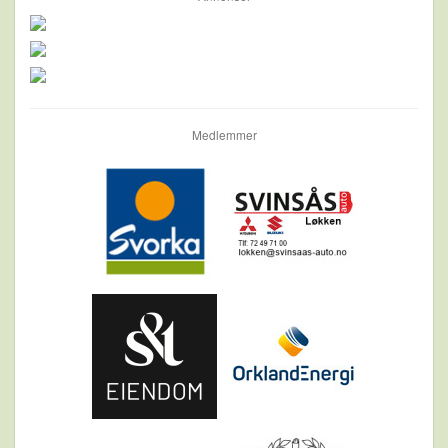
Medlemmer