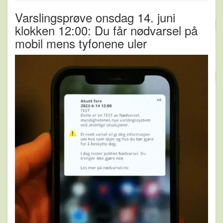
Varslingsprøve onsdag 14. juni
klokken 12:00: Du får nødvarsel på
mobil mens tyfonene uler