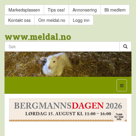
Markedsplassen
Tips oss!
Annonsering
Bli medlem
Kontakt oss
Om meldal.no
Logg inn
www.meldal.no