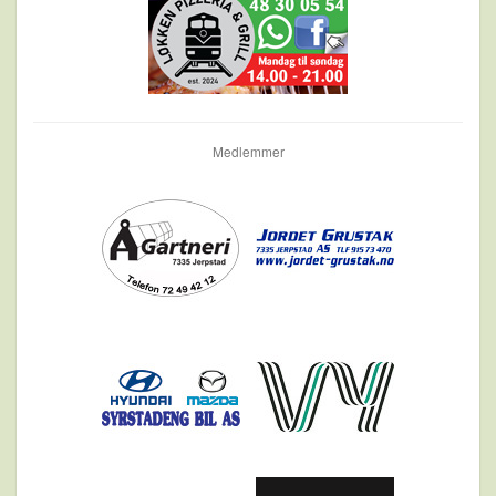
Medlemmer