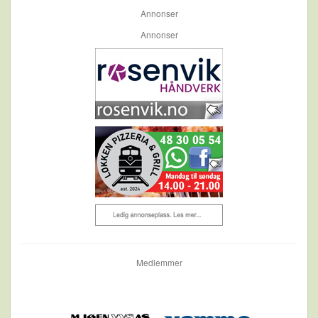
Annonser
Annonser
Medlemmer