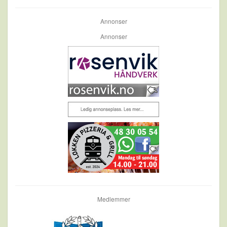
Annonser
Annonser
Medlemmer