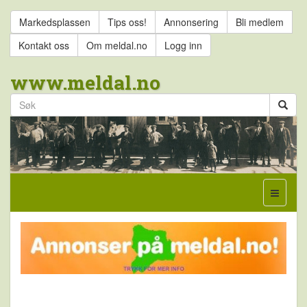
Markedsplassen
Tips oss!
Annonsering
Bli medlem
Kontakt oss
Om meldal.no
Logg inn
www.meldal.no