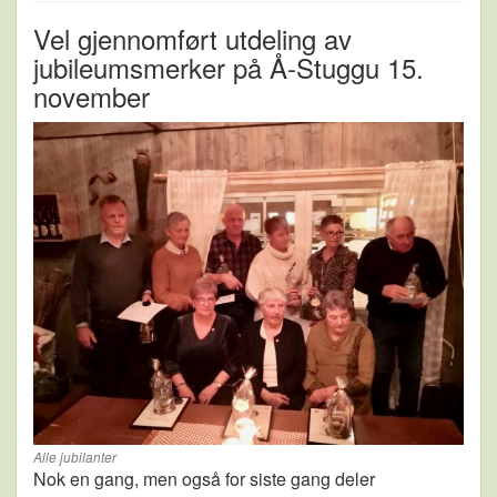
Vel gjennomført utdeling av
jubileumsmerker på Å-Stuggu 15.
november
Alle jubilanter
Nok en gang, men også for siste gang deler