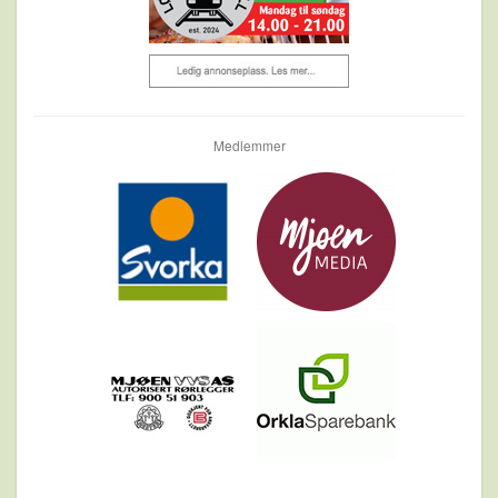
Medlemmer