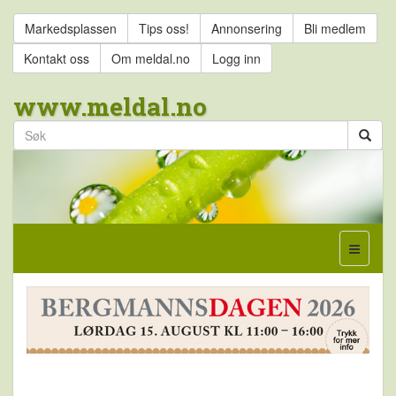
Markedsplassen
Tips oss!
Annonsering
Bli medlem
Kontakt oss
Om meldal.no
Logg inn
www.meldal.no