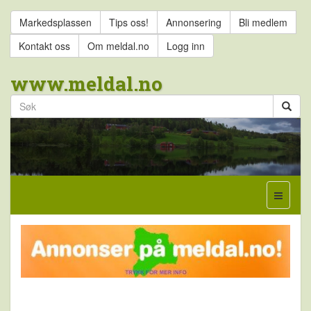
Markedsplassen
Tips oss!
Annonsering
Bli medlem
Kontakt oss
Om meldal.no
Logg inn
www.meldal.no