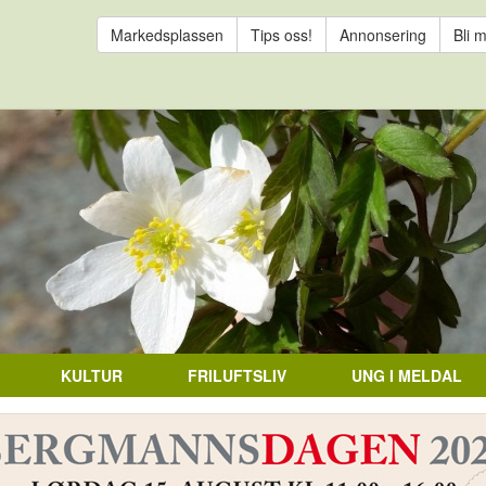
Markedsplassen
Tips oss!
Annonsering
Bli 
KULTUR
FRILUFTSLIV
UNG I MELDAL