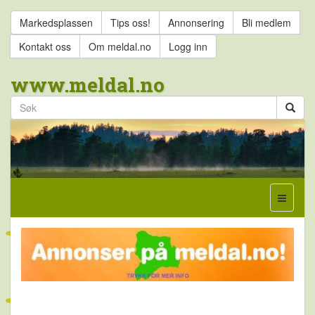
Markedsplassen
Tips oss!
Annonsering
Bli medlem
Kontakt oss
Om meldal.no
Logg inn
www.meldal.no