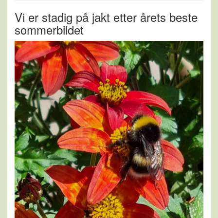
Vi er stadig på jakt etter årets beste
sommerbildet