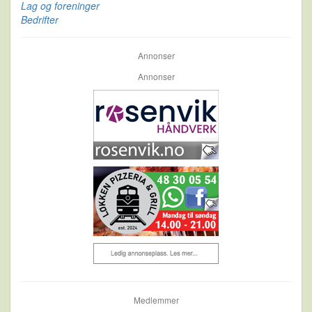
Lag og foreninger
Bedrifter
Annonser
Annonser
Medlemmer