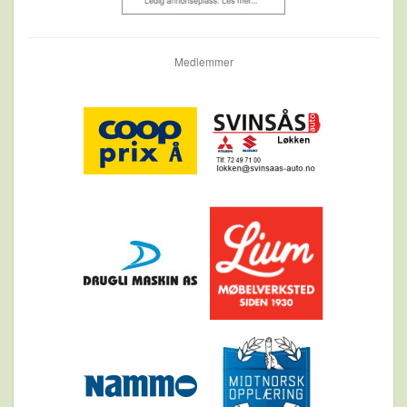
Medlemmer