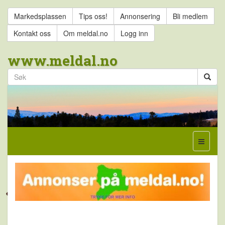
Markedsplassen
Tips oss!
Annonsering
Bli medlem
Kontakt oss
Om meldal.no
Logg inn
www.meldal.no