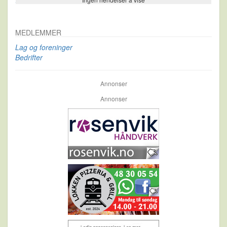
Se flere…
MEDLEMMER
Lag og foreninger
Bedrifter
Annonser
Annonser