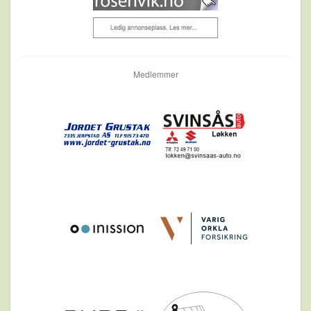
Medlemmer