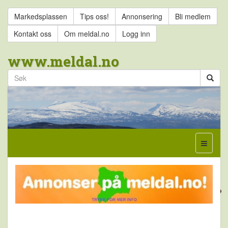
Markedsplassen
Tips oss!
Annonsering
Bli medlem
Kontakt oss
Om meldal.no
Logg inn
www.meldal.no