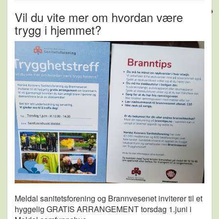
Vil du vite mer om hvordan være
trygg i hjemmet?
Meldal sanitetsforening og Brannvesenet inviterer til et
hyggelig GRATIS ARRANGEMENT torsdag 1.juni i