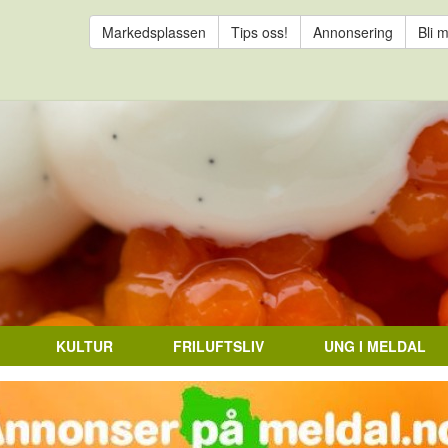
Markedsplassen
Tips oss!
Annonsering
Bli 
KULTUR
FRILUFTSLIV
UNG I MELDAL