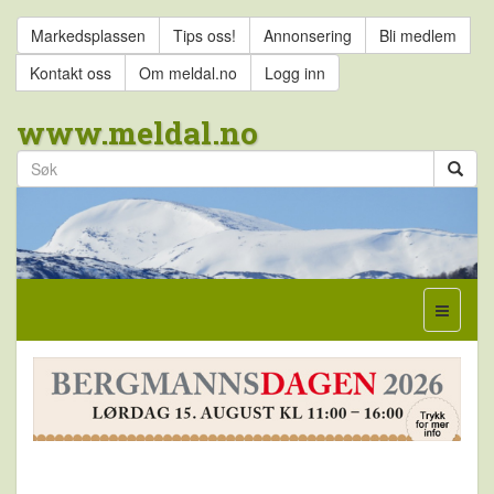
Markedsplassen
Tips oss!
Annonsering
Bli medlem
Kontakt oss
Om meldal.no
Logg inn
www.meldal.no