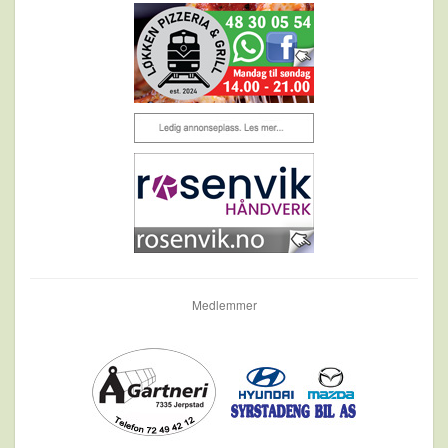
Medlemmer