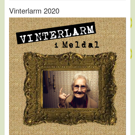
Vinterlarm 2020