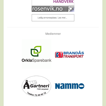
Medlemmer