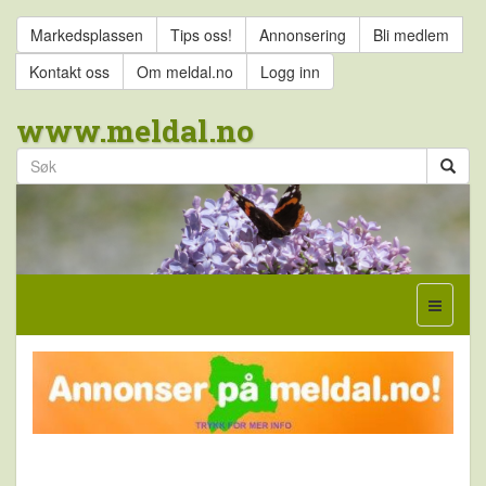
Markedsplassen
Tips oss!
Annonsering
Bli medlem
Kontakt oss
Om meldal.no
Logg inn
www.meldal.no