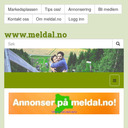
Markedsplassen
Tips oss!
Annonsering
Bli medlem
Kontakt oss
Om meldal.no
Logg inn
www.meldal.no