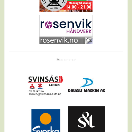
Medlemmer