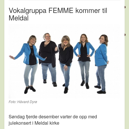
Vokalgruppa FEMME kommer til
Meldal
Foto: Håvard Dyrø
Søndag fjerde desember varter de opp med
julekonsert i Meldal kirke