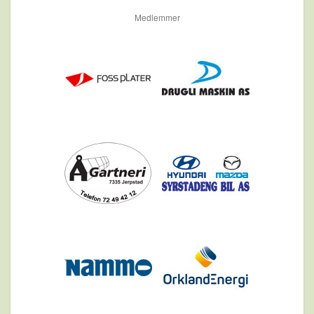
Medlemmer