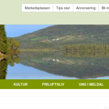
Markedsplassen
Tips oss!
Annonsering
Bli 
KULTUR
FRILUFTSLIV
UNG I MELDAL