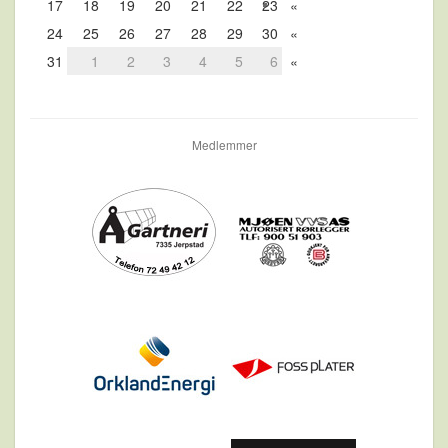
17
18
19
20
21
22
23
«
24
25
26
27
28
29
30
«
31
1
2
3
4
5
6
«
Medlemmer