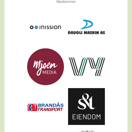
Medlemmer