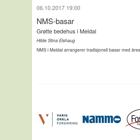
06.10.2017 19:00
NMS-basar
Grøtte bedehus i Meldal
Hilde Stina Elshaug
NMS i Meldal arrangerer tradisjonell basar med åres