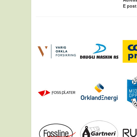
E post