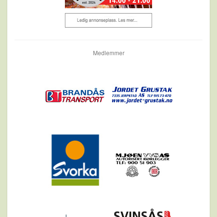
Medlemmer