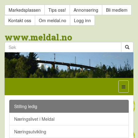
Markedsplassen
Tips oss!
Annonsering
Bli medlem
Kontakt oss
Om meldal.no
Logg inn
www.meldal.no
Stilling ledig
Næringslivet i Meldal
Næringsutvikling