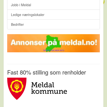
Jobb i Meldal
Ledige næringslokaler
Bedrifter
Fast 80% stilling som renholder