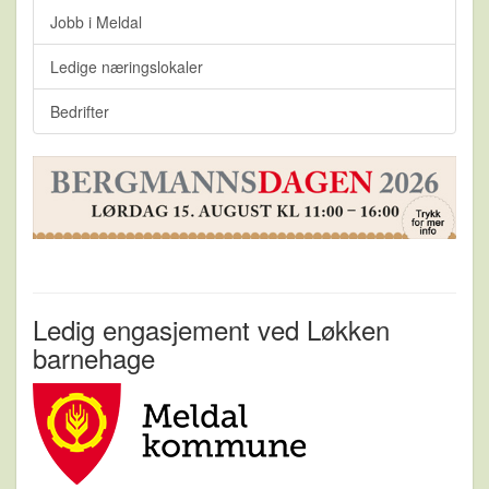
Jobb i Meldal
Ledige næringslokaler
Bedrifter
Ledig engasjement ved Løkken
barnehage