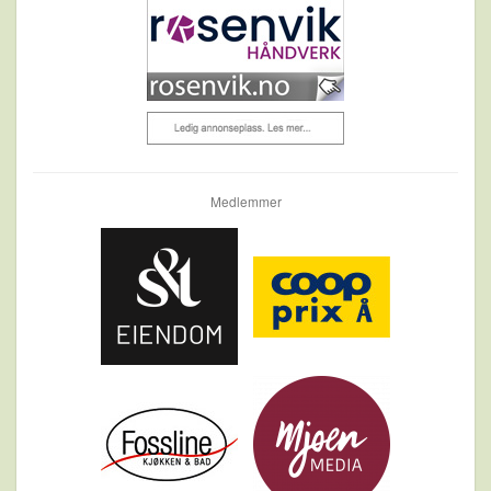
Medlemmer