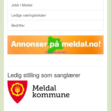
Jobb i Meldal
Ledige næringslokaler
Bedrifter
Ledig stilling som sanglærer