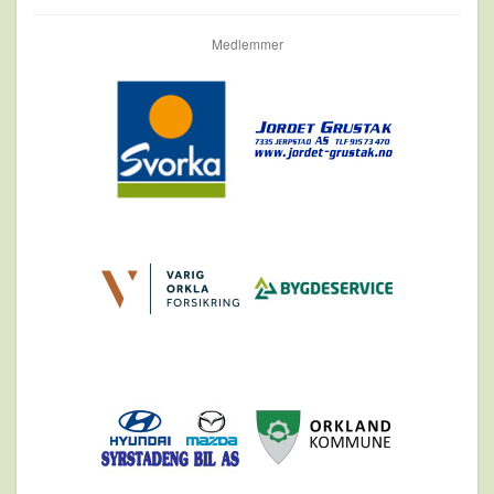
Medlemmer