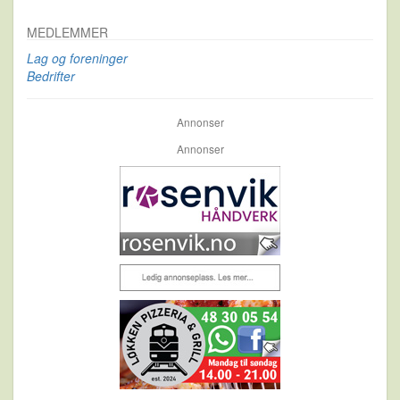
MEDLEMMER
Lag og foreninger
Bedrifter
Annonser
Annonser