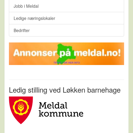
Jobb i Meldal
Ledige næringslokaler
Bedrifter
Ledig stilling ved Løkken barnehage