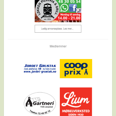
Medlemmer