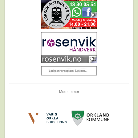
Medlemmer