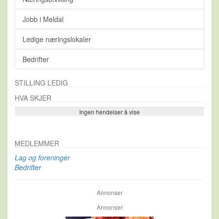
Jobb i Meldal
Ledige næringslokaler
Bedrifter
STILLING LEDIG
HVA SKJER
Ingen hendelser å vise
Se flere…
MEDLEMMER
Lag og foreninger
Bedrifter
Annonser
Annonser