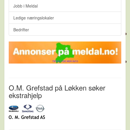
Jobb i Meldal
Ledige næringslokaler
Bedrifter
O.M. Grefstad på Løkken søker
ekstrahjelp