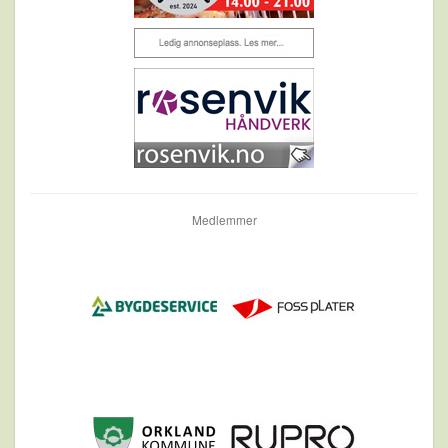
Medlemmer