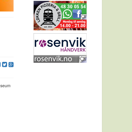
museum