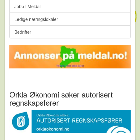
Jobb i Meldal
Ledige næringslokaler
Bedrifter
Orkla Økonomi søker autorisert
regnskapsfører