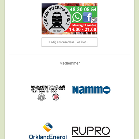
Medlemmer