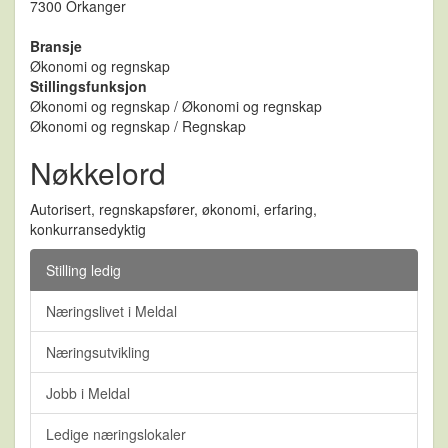
7300 Orkanger
Bransje
Økonomi og regnskap
Stillingsfunksjon
Økonomi og regnskap / Økonomi og regnskap
Økonomi og regnskap / Regnskap
Nøkkelord
Autorisert, regnskapsfører, økonomi, erfaring,
konkurransedyktig
Stilling ledig
Næringslivet i Meldal
Næringsutvikling
Jobb i Meldal
Ledige næringslokaler