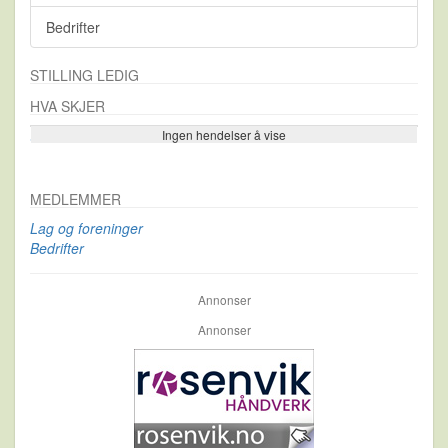
Bedrifter
STILLING LEDIG
HVA SKJER
Ingen hendelser å vise
Se flere…
MEDLEMMER
Lag og foreninger
Bedrifter
Annonser
Annonser